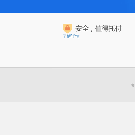
了解详情
客