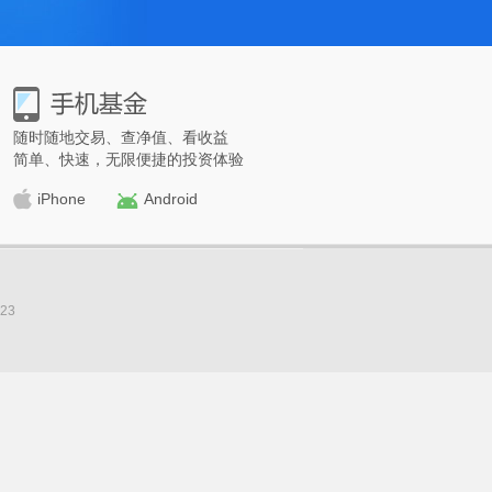
随时随地交易、查净值、看收益
简单、快速，无限便捷的投资体验
iPhone
Android
23